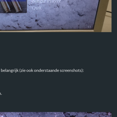
 belangrijk (zie ook onderstaande screenshots):
.