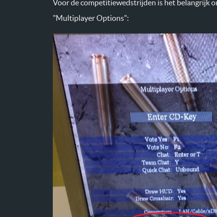
Voor de competitiewedstrijden is het belangrijk om
"Multiplayer Options":