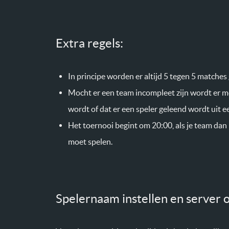
Extra regels:
In principe worden er altijd 5 tegen 5 matches
Mocht er een team incompleet zijn wordt er 
wordt of dat er een speler geleend wordt uit 
Het toernooi begint om 20:00, als je team dan n
moet spelen.
Spelernaam instellen en server 