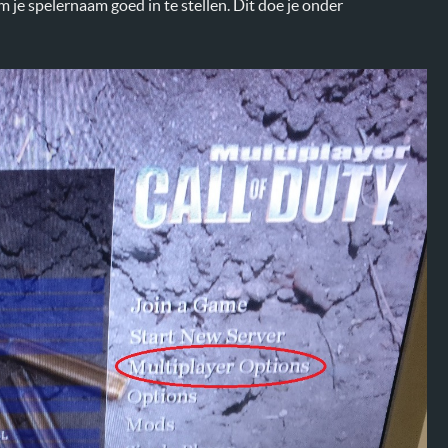
 je spelernaam goed in te stellen. Dit doe je onder