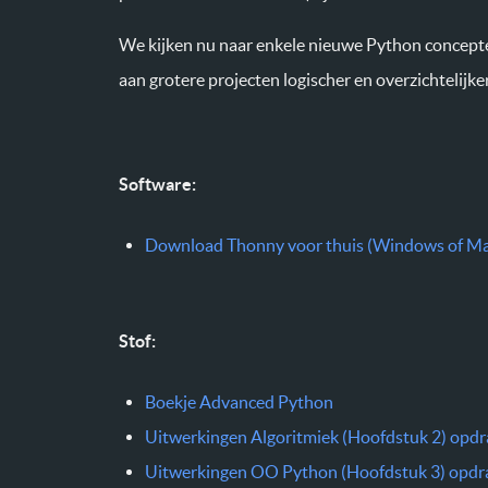
We kijken nu naar enkele nieuwe Python concept
aan grotere projecten logischer en overzichtelij
Software:
Download Thonny voor thuis (Windows of Ma
Stof:
Boekje Advanced Python
Uitwerkingen Algoritmiek (Hoofdstuk 2) opdr
Uitwerkingen OO Python (Hoofdstuk 3) opdra