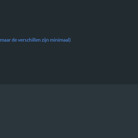
maar de verschillen zijn minimaal)