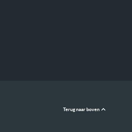
Terug naar boven