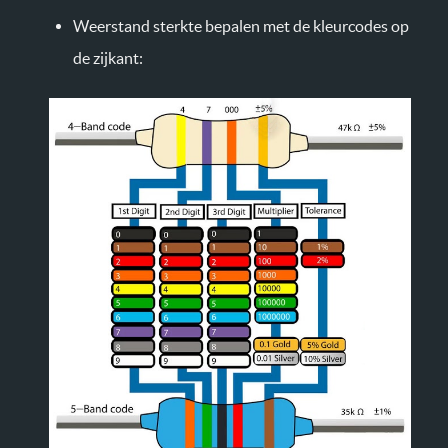
Weerstand sterkte bepalen met de kleurcodes op
de zijkant: