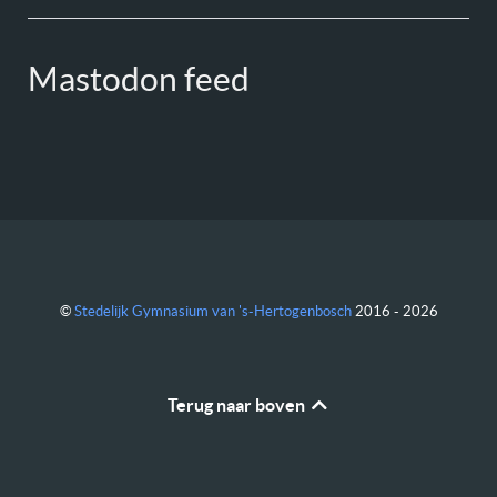
Mastodon feed
©
Stedelijk Gymnasium van 's-Hertogenbosch
2016 - 2026
Terug naar boven