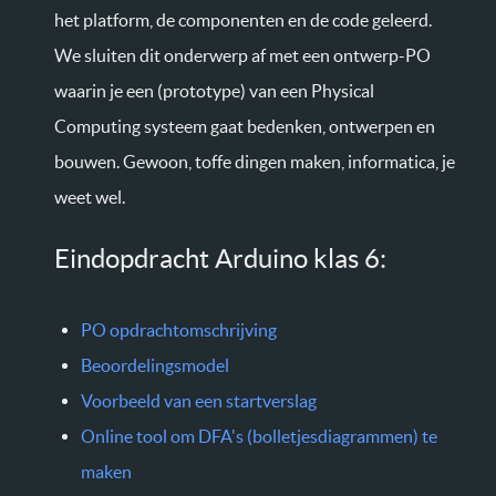
het platform, de componenten en de code geleerd.
We sluiten dit onderwerp af met een ontwerp-PO
waarin je een (prototype) van een Physical
Computing systeem gaat bedenken, ontwerpen en
bouwen. Gewoon, toffe dingen maken, informatica, je
weet wel.
Eindopdracht Arduino klas 6:
PO opdrachtomschrijving
Beoordelingsmodel
Voorbeeld van een startverslag
Online tool om DFA's (bolletjesdiagrammen) te
maken