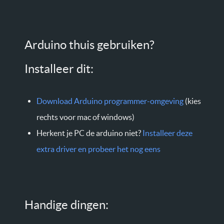
Arduino thuis gebruiken?
Installeer dit:
Download Arduino programmer-omgeving
(kies
rechts voor mac of windows)
Herkent je PC de arduino niet?
Installeer deze
extra driver en probeer het nog eens
Handige dingen: