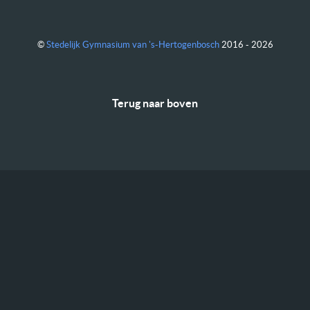
©
Stedelijk Gymnasium van 's-Hertogenbosch
2016 - 2026
Terug naar boven