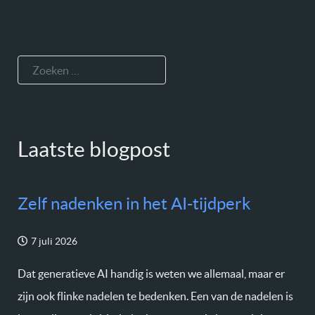
Zoeken
Laatste blogpost
Zelf nadenken in het AI-tijdperk
7 juli 2026
Dat generatieve AI handig is weten we allemaal, maar er
zijn ook flinke nadelen te bedenken. Een van de nadelen is